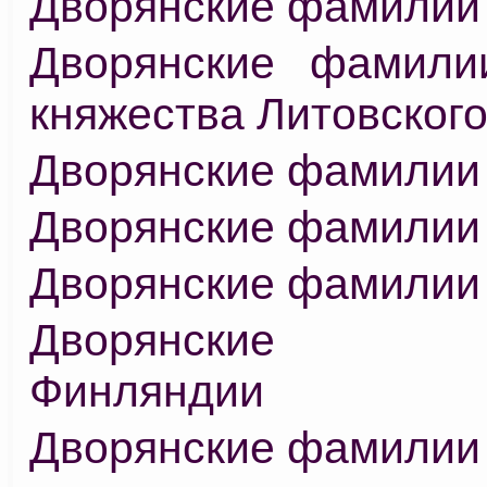
Дворянские фамилии
Дворянские фамили
княжества Литовског
Дворянские фамилии
Дворянские фамилии
Дворянские фамилии
Дворянские 
Финляндии
Дворянские фамилии