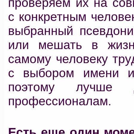
проверяем их на сов
с конкретным челове
выбранный псевдони
или мешать в жизн
самому человеку тру
с выбором имени и
поэтому лучше д
профессионалам.
Есть еще один моме