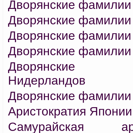
Дворянские фамилии
Дворянские фамилии
Дворянские фамилии
Дворянские фамилии
Дворянские 
Нидерландов
Дворянские фамилии
Аристократия Японии
Самурайская ари