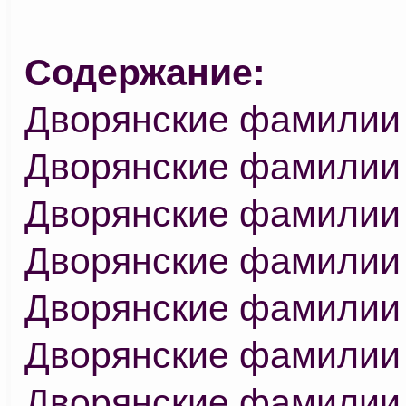
Содержание:
Дворянские фамилии
Дворянские фамилии
Дворянские фамилии
Дворянские фамилии
Дворянские фамилии
Дворянские фамилии
Дворянские фамилии