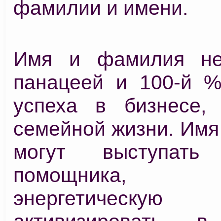
фамилии и имени.
Имя и фамилия не
панацеей и 100-й %
успеха в бизнесе,
семейной жизни. Имя
могут выступат
помощника, 
энергетическую 