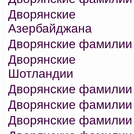
Дворянские 
Азербайджана
Дворянские фамилии
Дворянские 
Шотландии
Дворянские фамилии
Дворянские фамилии
Дворянские фамилии