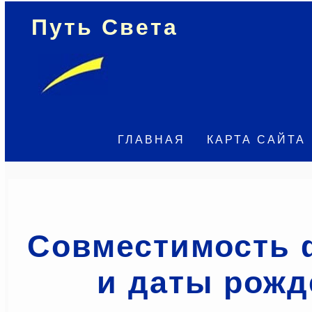
Путь Света
ГЛАВНАЯ
КАРТА САЙТА
Совместимость
и даты рожд