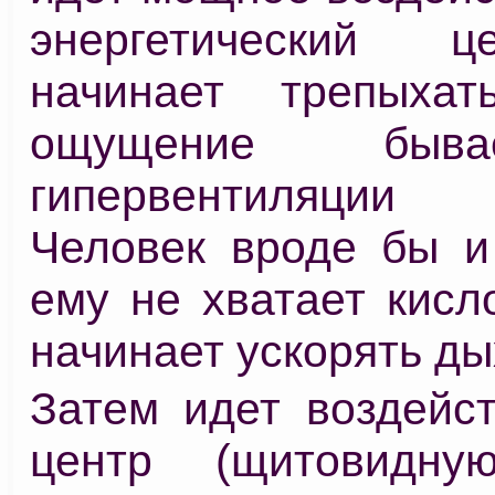
энергетический 
начинает трепыхат
ощущение быв
гипервентиляции
Человек вроде бы и
ему не хватает кисл
начинает ускорять ды
Затем идет воздейст
центр (щитовидную