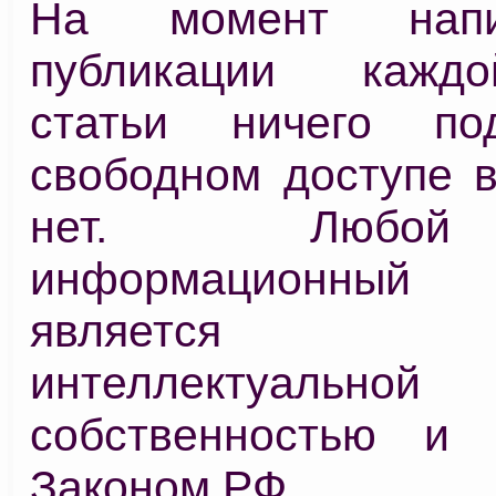
На момент нап
публикации кажд
статьи ничего по
свободном доступе в
нет. Любо
информационный
является 
интеллектуальной
собственностью и 
Законом РФ.