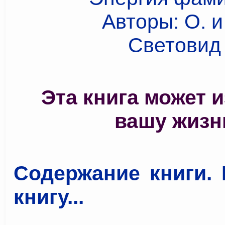
Эта книга может 
вашу жизн
Содержание книги. 
книгу...