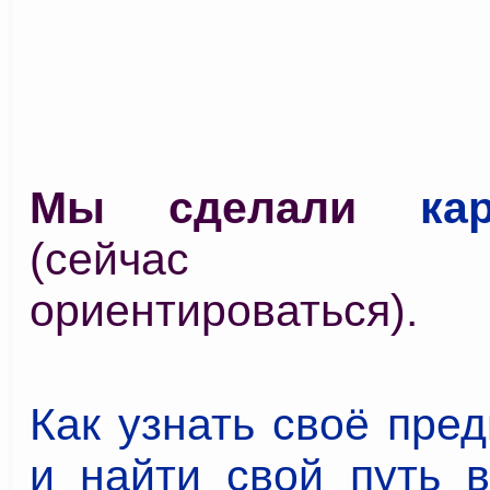
Мы сделали
ка
(сейчас у
ориентироваться).
Как узнать своё пре
и найти свой путь в