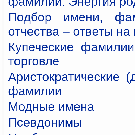
фамилии. Энергия ро
Подбор имени, фа
отчества – ответы на
Купеческие фамилии
торговле
Аристократические (
фамилии
Модные имена
Псевдонимы