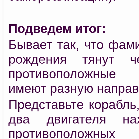
Подведем итог:
Бывает так, что фам
рождения тянут ч
противоположные
имеют разную направ
Представьте корабль,
два двигателя на
противоположных