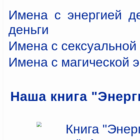
Имена с энергией де
деньги
Имена с сексуальной
Имена с магической 
Наша книга "Энерг