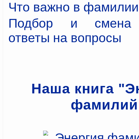
Что важно в фамилии
Подбор и смена 
ответы на вопросы
Наша книга "Э
фамилий