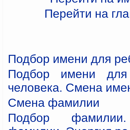
Перейти на гл
Подбор имени для ре
Подбор имени для 
человека. Смена име
Смена фамилии
Подбор фамилии.