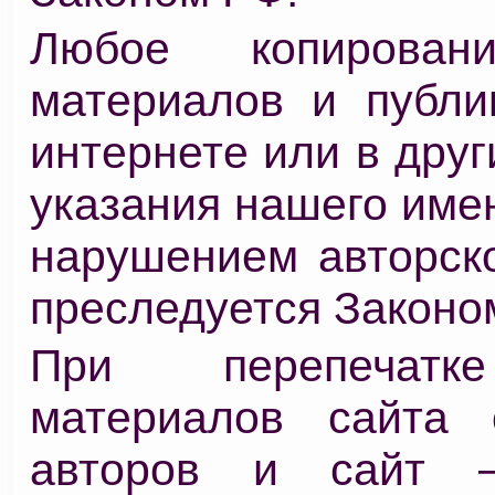
Любое копирован
материалов и публи
интернете или в дру
указания нашего име
нарушением авторско
преследуется Законо
При перепечат
материалов сайта 
авторов и сайт 