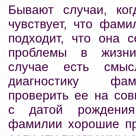
Бывают случаи, ког
чувствует, что фами
подходит, что она с
проблемы в жизн
случае есть смыс
диагностику ф
проверить ее на сов
с датой рождени
фамилии хорошие п