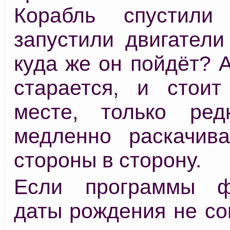
Корабль спустили
запустили двигатели
куда же он пойдёт? А
старается, и стои
месте, только ред
медленно раскачив
стороны в сторону.
Если программы 
даты рождения не со