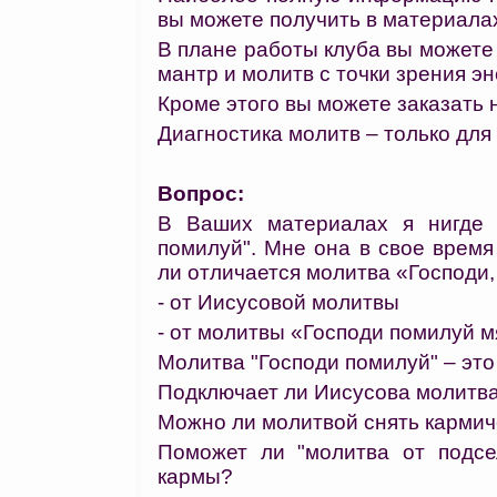
вы можете получить в материалах
В плане работы клуба вы можете
мантр и молитв с точки зрения эн
Кроме этого вы можете заказать 
Диагностика молитв – только для
Вопрос:
В Ваших материалах я нигде 
помилуй". Мне она в свое время
ли отличается молитва «Господи,
- от Иисусовой молитвы
- от молитвы «Господи помилуй 
Молитва "Господи помилуй" – это
Подключает ли Иисусова молитва
Можно ли молитвой снять кармич
Поможет ли "молитва от подсе
кармы?