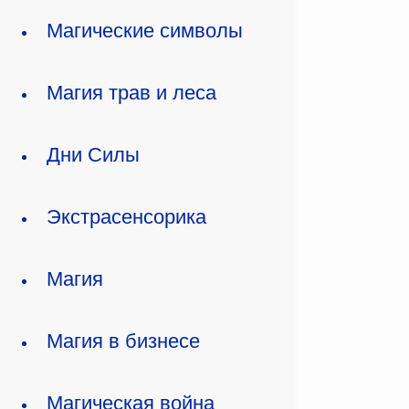
Магические символы
Магия трав и леса
Дни Силы
Экстрасенсорика
Магия
Магия в бизнесе
Магическая война