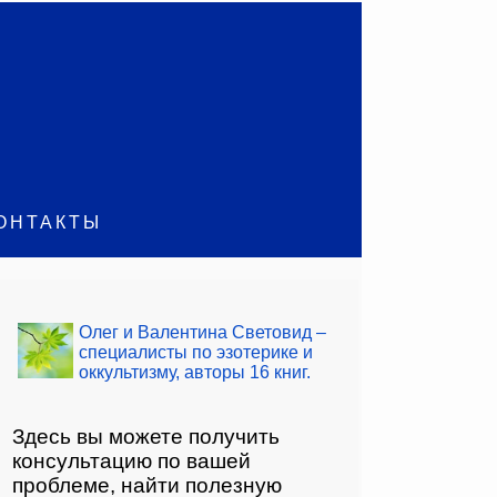
ОНТАКТЫ
Олег и Валентина Световид –
специалисты по эзотерике и
оккультизму, авторы 16 книг.
Здесь вы можете получить
консультацию по вашей
проблеме, найти полезную