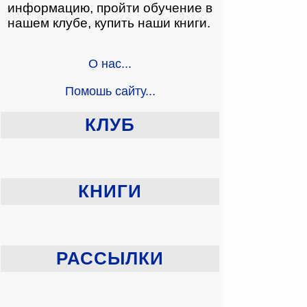
информацию, пройти обучение в
нашем клубе, купить наши книги.
О нас
...
Помошь сайту
...
КЛУБ
КНИГИ
РАССЫЛКИ