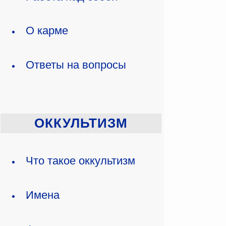
О карме
Ответы на вопросы
ОККУЛЬТИЗМ
Что такое оккультизм
Имена