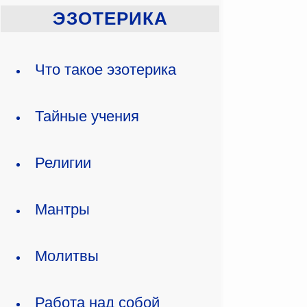
ЭЗОТЕРИКА
Что такое эзотерика
Тайные учения
Религии
Мантры
Молитвы
Работа над собой