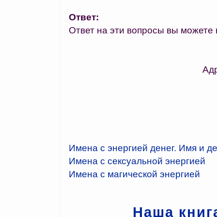
Ответ:
Ответ на эти вопросы вы можете
Ад
Имена с энергией денег. Имя и д
Имена с сексуальной энергией
Имена с магической энергией
Наша книг