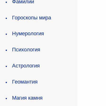
Фамилии
Гороскопы мира
Нумерология
Психология
Астрология
Геомантия
Магия камня