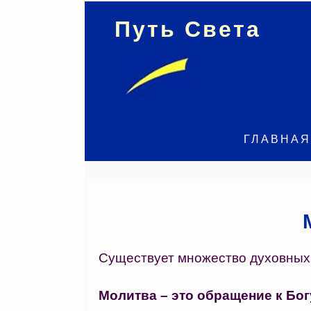
Путь Света
ГЛАВНАЯ
Существует множество духовных п
Молитва –
это обращение к Бог