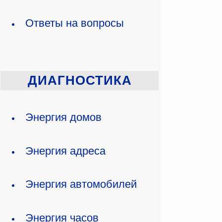
Ответы на вопросы
ДИАГНОСТИКА
Энергия домов
Энергия адреса
Энергия автомобилей
Энергия часов