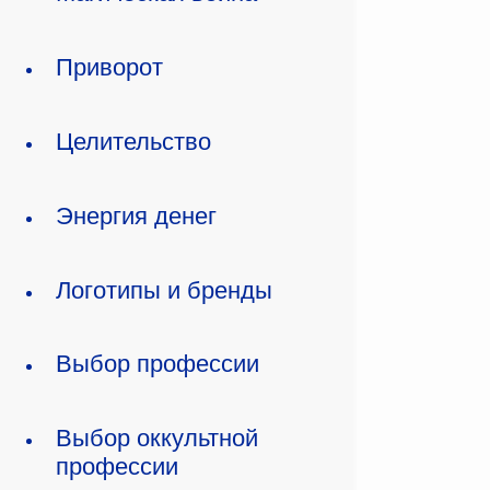
Приворот
Целительство
Энергия денег
Логотипы и бренды
Выбор профессии
Выбор оккультной
профессии